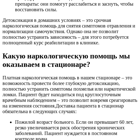
препараты: они помогут расслабиться и заснуть, чтобы
восстановить силы.
Детоксикация в домашних условиях – это срочная
наркологическая помощь для снятия симптомов отравления и
нормализации самочувствия. Однако она не позволит
полностью устранить зависимость – для этого потребуется
полноценный курс реабилитации в клинике.
Какую наркологическую помощь мы
оказываем в стационаре?
Платная наркологическая помощь в нашем стационаре – это
возможность провести более глубокую детоксикацию,
полностью устранить симптомы похмелья или наркотической
ломки. Пациент будет находиться под круглосуточным
врачебным наблюдением – это позволит вовремя среагировать
на изменения состояния.Доставка пациента в стационар
обязательна в следующих случаях:
Пожилой возраст больного. Если он превышает 60 лет,
резко увеличивается риск обострения хронических
заболеваний. Пациент нуждается в постоянном
контроле врача.