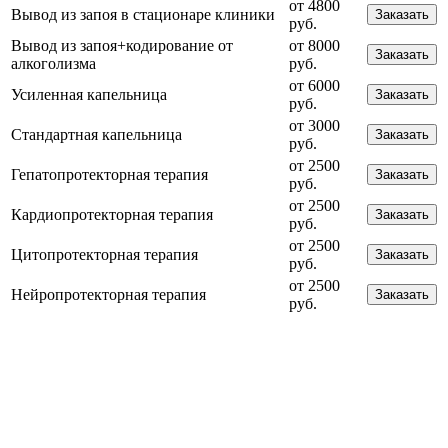
от 4800
Вывод из запоя в стационаре клиники
Заказать
руб.
Вывод из запоя+кодирование от
от 8000
Заказать
алкоголизма
руб.
от 6000
Усиленная капельница
Заказать
руб.
от 3000
Стандартная капельница
Заказать
руб.
от 2500
Гепатопротекторная терапия
Заказать
руб.
от 2500
Кардиопротекторная терапия
Заказать
руб.
от 2500
Цитопротекторная терапия
Заказать
руб.
от 2500
Нейропротекторная терапия
Заказать
руб.