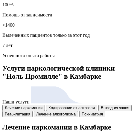
100%
Помощь от зависимости
>1400
Вылеченных пациентов только за этот год
7 лет
Успешного опыта работы
Услуги наркологической клиники
"Ноль Промилле"
в Камбарке
Наши услуги
Лечение наркомании
Кодирование от алкоголя
Вывод из запоя
Реабилитация
Лечение алкоголизма
Психиатрия
Лечение наркомании в Камбарке