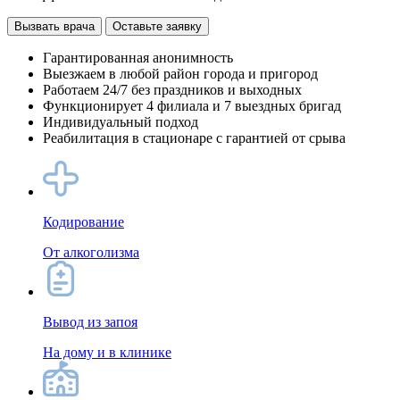
Вызвать врача
Оставьте заявку
Гарантированная анонимность
Выезжаем в любой район города и пригород
Работаем 24/7 без праздников и выходных
Функционирует 4 филиала и 7 выездных бригад
Индивидуальный подход
Реабилитация в стационаре с гарантией от срыва
Кодирование
От алкоголизма
Вывод из запоя
На дому и в клинике