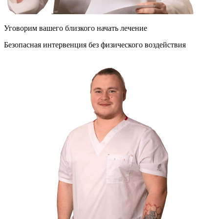
Уговорим
вашего
близкого
начать лечение
Безопасная интервенция без физического воздействия