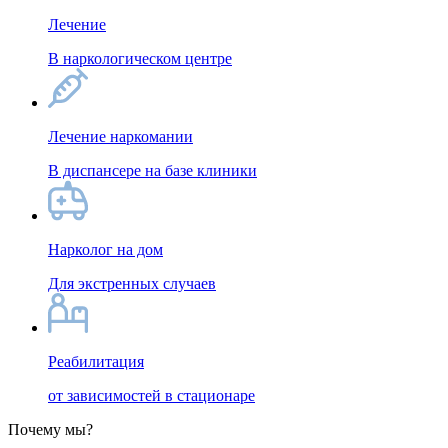
Лечение
В наркологическом центре
Лечение наркомании
В диспансере на базе клиники
Нарколог на дом
Для экстренных случаев
Реабилитация
от зависимостей в стационаре
Почему мы?