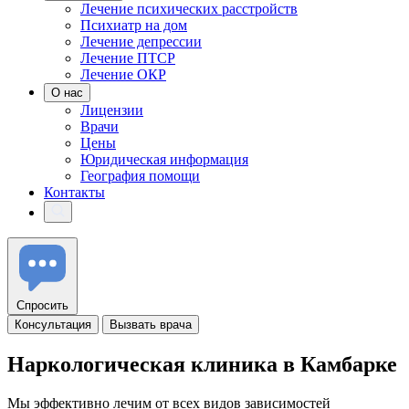
Лечение психических расстройств
Психиатр на дом
Лечение депрессии
Лечение ПТСР
Лечение ОКР
О нас
Лицензии
Врачи
Цены
Юридическая информация
География помощи
Контакты
Спросить
Консультация
Вызвать врача
Наркологическая
клиника
в Камбарке
Мы эффективно лечим от всех видов зависимостей