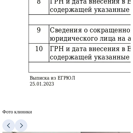
Фото клиники