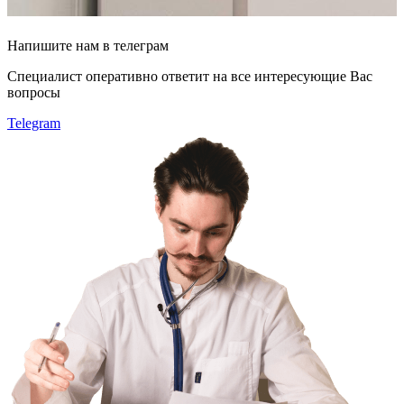
Напишите
нам в телеграм
Специалист оперативно ответит на все интересующие Вас
вопросы
Telegram