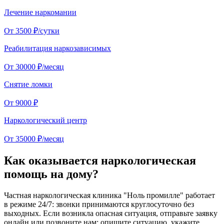
Лечение наркомании
От 3500 ₽/сутки
Реабилитация наркозависимых
От 30000 ₽/месяц
Снятие ломки
От 9000 ₽
Наркологический центр
От 35000 ₽/месяц
Как оказывается наркологическая
помощь на дому?
Частная наркологическая клиника "Ноль промилле" работает
в режиме 24/7: звонки принимаются круглосуточно без
выходных. Если возникла опасная ситуация, отправьте заявку
онлайн или позвоните нам: опишите ситуацию, укажите