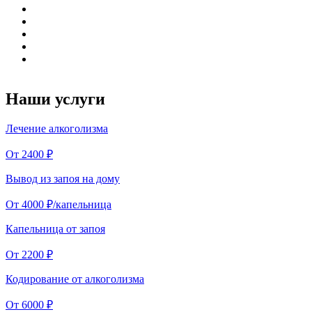
Наши услуги
Лечение алкоголизма
От 2400 ₽
Вывод из запоя на дому
От 4000 ₽/капельница
Капельница от запоя
От 2200 ₽
Кодирование от алкоголизма
От 6000 ₽