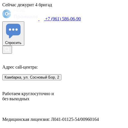
Сейчас дежурит
4
бригад
+7 (961) 586-06-90
Спросить
Адрес call-центра:
Камбарка, ул. Сосновый Бор, 2
Работаем круглосуточно и
без выходных
Медицинская лицензия: Л041-01125-54/00960164